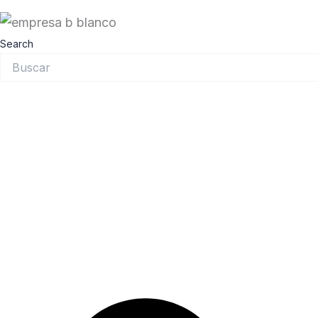
Search