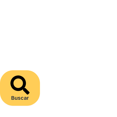
Buscar