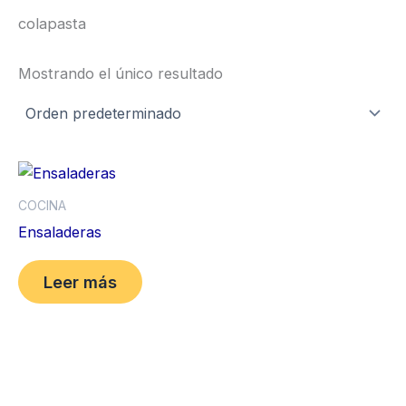
colapasta
Mostrando el único resultado
COCINA
Ensaladeras
Leer más