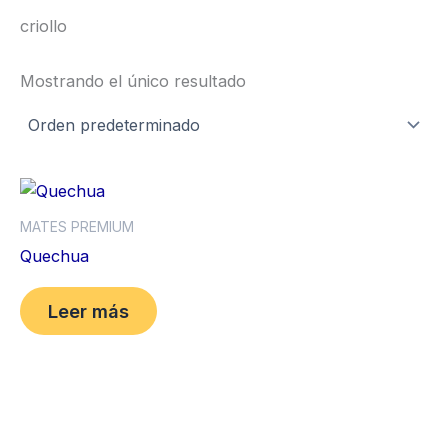
criollo
Mostrando el único resultado
MATES PREMIUM
Quechua
Leer más