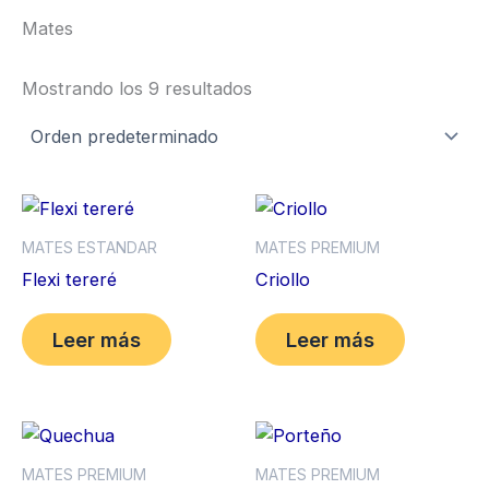
Mates
Mostrando los 9 resultados
MATES ESTANDAR
MATES PREMIUM
Flexi tereré
Criollo
Leer más
Leer más
MATES PREMIUM
MATES PREMIUM