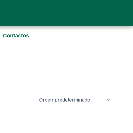
i
Contactos