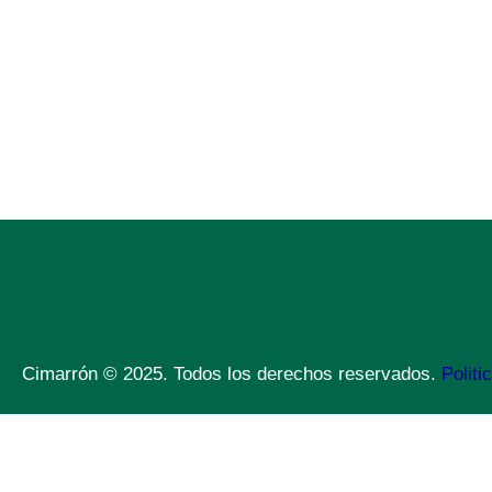
Cimarrón © 2025. Todos los derechos reservados.
Politi
Open chat