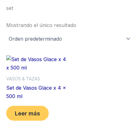
set
Mostrando el único resultado
VASOS & TAZAS
Set de Vasos Glace x 4 x
500 ml
Leer más