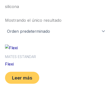
silicona
Mostrando el único resultado
MATES ESTANDAR
Flexi
Leer más