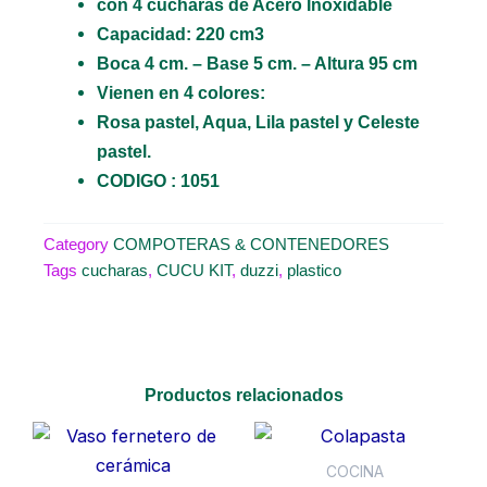
con 4 cucharas de Acero Inoxidable
Capacidad: 220 cm3
Boca 4 cm. – Base 5 cm. – Altura 95 cm
Vienen en 4 colores:
Rosa pastel, Aqua, Lila pastel y Celeste
pastel.
CODIGO : 1051
Category
COMPOTERAS & CONTENEDORES
Tags
cucharas
,
CUCU KIT
,
duzzi
,
plastico
Productos relacionados
COCINA