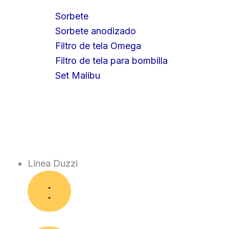
Sorbete
Sorbete anodizado
Filtro de tela Omega
Filtro de tela para bombilla
Set Malibu
Linea Duzzi