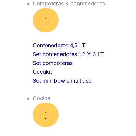
Compoteras & contenedores
Contenedores 4,5 LT
Set contenedores 1.2 Y 3 LT
Set compoteras
Cucukit
Set mini bowls multiuso
Cocina