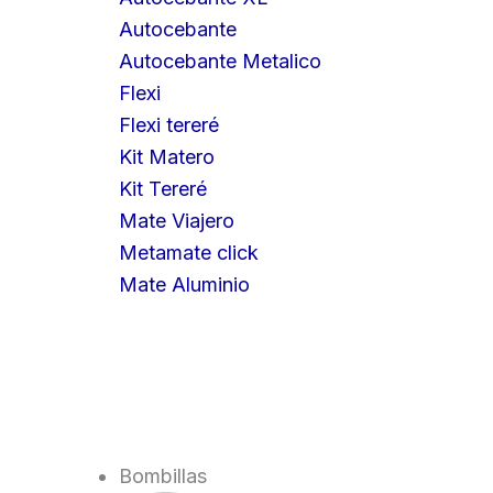
Autocebante
Autocebante Metalico
Flexi
Flexi tereré
Kit Matero
Kit Tereré
Mate Viajero
Metamate click
Mate Aluminio
Bombillas