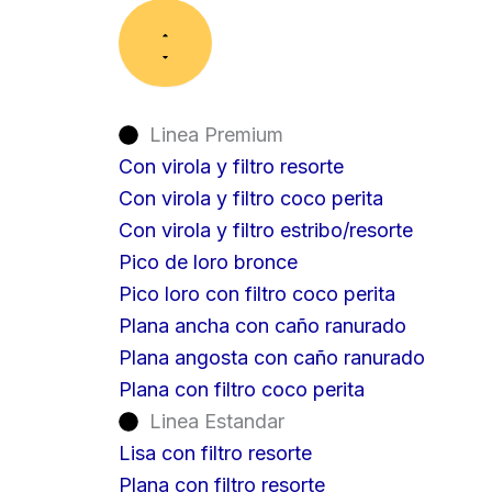
Linea Premium
Con virola y filtro resorte
Con virola y filtro coco perita
Con virola y filtro estribo/resorte
Pico de loro bronce
Pico loro con filtro coco perita
Plana ancha con caño ranurado
Plana angosta con caño ranurado
Plana con filtro coco perita
Linea Estandar
Lisa con filtro resorte
Plana con filtro resorte