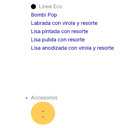
Linea Eco
Bombi Pop
Labrada con virola y resorte
Lisa pintada con resorte
Lisa pulida con resorte
Lisa anodizada con virola y resorte
Accesorios