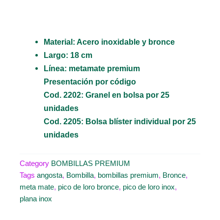
Material: Acero inoxidable y bronce
Largo: 18 cm
Línea: metamate premium
Presentación por código
Cod. 2202: Granel en bolsa por 25
unidades
Cod. 2205: Bolsa blíster individual por 25
unidades
Category
BOMBILLAS PREMIUM
Tags
angosta
,
Bombilla
,
bombillas premium
,
Bronce
,
meta mate
,
pico de loro bronce
,
pico de loro inox
,
plana inox