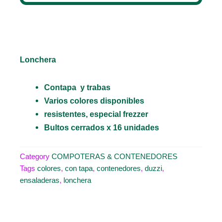
Lonchera
Contapa y trabas
Varios colores disponibles
resistentes, especial frezzer
Bultos cerrados x 16 unidades
Category
COMPOTERAS & CONTENEDORES
Tags
colores
,
con tapa
,
contenedores
,
duzzi
,
ensaladeras
,
lonchera